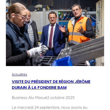
Actualités
VISITE DU PRÉSIDENT DE RÉGION JÉRÔME
DURAIN À LA FONDERIE BAM
Business Alu Masué
2 octobre 2025
Le mercredi 24 septembre, nous avons eu