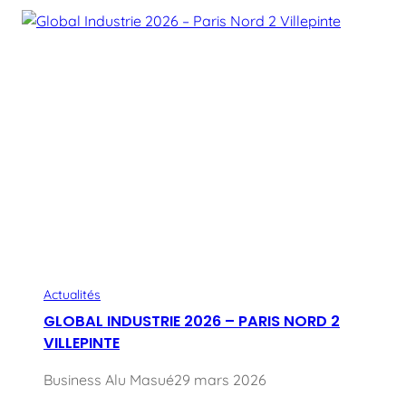
Actualités
GLOBAL INDUSTRIE 2026 – PARIS NORD 2
VILLEPINTE
Business Alu Masué
29 mars 2026