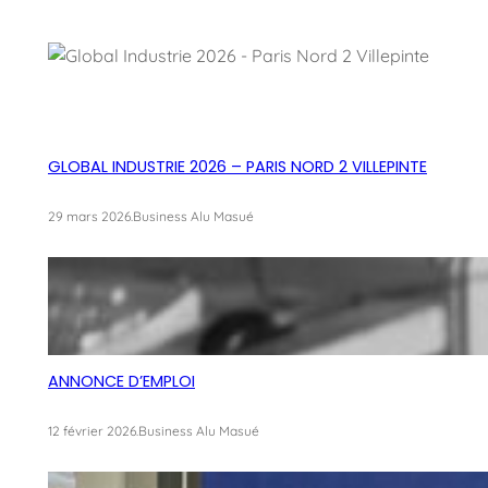
GLOBAL INDUSTRIE 2026 – PARIS NORD 2 VILLEPINTE
29 mars 2026
.
Business Alu Masué
ANNONCE D’EMPLOI
12 février 2026
.
Business Alu Masué