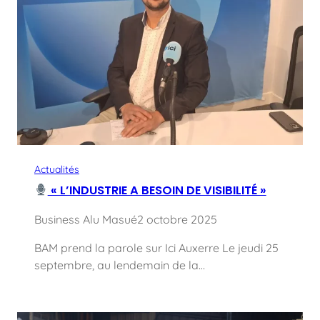
Actualités
« L’INDUSTRIE A BESOIN DE VISIBILITÉ »
Business Alu Masué
2 octobre 2025
BAM prend la parole sur Ici Auxerre Le jeudi 25
septembre, au lendemain de la…