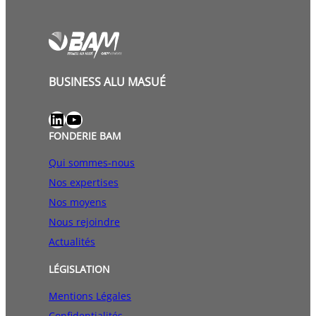
BUSINESS ALU MASUÉ
LinkedIn
YouTube
FONDERIE BAM
Qui sommes-nous
Nos expertises
Nos moyens
Nous rejoindre
Actualités
LÉGISLATION
Mentions Légales
Confidentialités