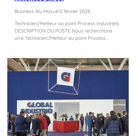
Business Alu Masué
12 février 2026
Technicien/Metteur au point Process Industriels
DESCRIPTION DU POSTE Nous recherchons
un.e Technicien/Metteur au point Process…