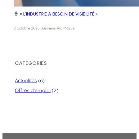
« L’INDUSTRIE A BESOIN DE VISIBILITÉ »
2 octobre 2025
.
Business Alu Masué
CATEGORIES
Actualités
(6)
Offres d'emploi
(2)