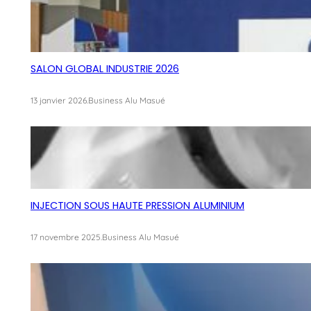
SALON GLOBAL INDUSTRIE 2026
13 janvier 2026
.
Business Alu Masué
INJECTION SOUS HAUTE PRESSION ALUMINIUM
17 novembre 2025
.
Business Alu Masué