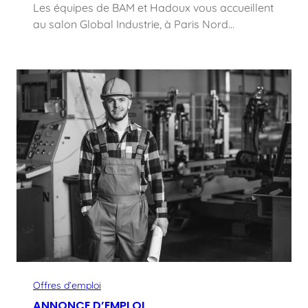
Les équipes de BAM et Hadoux vous accueillent
au salon Global Industrie, à Paris Nord…
Offres d’emploi
ANNONCE D’EMPLOI