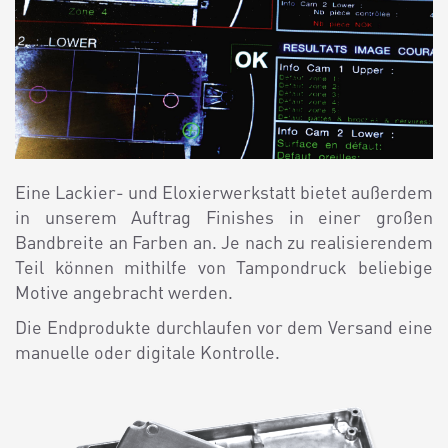
Eine Lackier- und Eloxierwerkstatt bietet außerdem
in unserem Auftrag Finishes in einer großen
Bandbreite an Farben an. Je nach zu realisierendem
Teil können mithilfe von Tampondruck beliebige
Motive angebracht werden.
Die Endprodukte durchlaufen vor dem Versand eine
manuelle oder digitale Kontrolle.