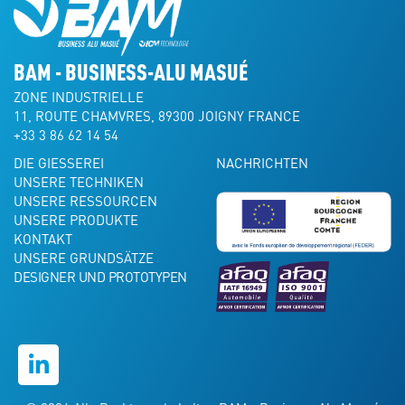
BAM - BUSINESS-ALU MASUÉ
ZONE INDUSTRIELLE
11, ROUTE CHAMVRES, 89300 JOIGNY FRANCE
+33 3 86 62 14 54
DIE GIESSEREI
NACHRICHTEN
UNSERE TECHNIKEN
UNSERE RESSOURCEN
UNSERE PRODUKTE
KONTAKT
UNSERE GRUNDSÄTZE
DESIGNER UND PROTOTYPEN