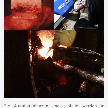
Die Aluminiumbarren und -abfälle werden in