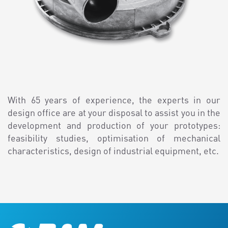
With 65 years of experience, the experts in our
design office are at your disposal to assist you in the
development and production of your prototypes:
feasibility studies, optimisation of mechanical
characteristics, design of industrial equipment, etc.