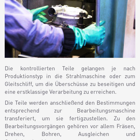
Die kontrollierten Teile gelangen je nach
Produktionstyp in die Strahlmaschine oder zum
Gleitschliff, um die Überschüsse zu beseitigen und
eine erstklassige Verarbeitung zu erreichen.
Die Teile werden anschließend den Bestimmungen
entsprechend zur Bearbeitungsmaschine
transferiert, um sie fertigzustellen. Zu den
Bearbeitungsvorgängen gehören vor allem Fräsen,
Drehen, Bohren, Ausgleichen und