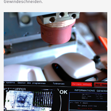
Gewindeschneiden.