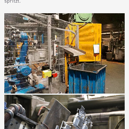
spritzt.