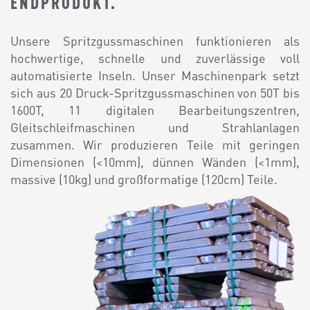
ENDPRODUKT.
Unsere Spritzgussmaschinen funktionieren als
hochwertige, schnelle und zuverlässige voll
automatisierte Inseln. Unser Maschinenpark setzt
sich aus 20 Druck-Spritzgussmaschinen von 50T bis
1600T, 11 digitalen Bearbeitungszentren,
Gleitschleifmaschinen und Strahlanlagen
zusammen. Wir produzieren Teile mit geringen
Dimensionen (<10mm), dünnen Wänden (<1mm),
massive (10kg) und großformatige (120cm) Teile.