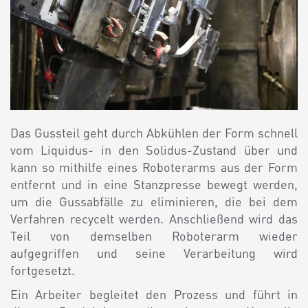
Das Gussteil geht durch Abkühlen der Form schnell
vom Liquidus- in den Solidus-Zustand über und
kann so mithilfe eines Roboterarms aus der Form
entfernt und in eine Stanzpresse bewegt werden,
um die Gussabfälle zu eliminieren, die bei dem
Verfahren recycelt werden. Anschließend wird das
Teil von demselben Roboterarm wieder
aufgegriffen und seine Verarbeitung wird
fortgesetzt.
Ein Arbeiter begleitet den Prozess und führt in