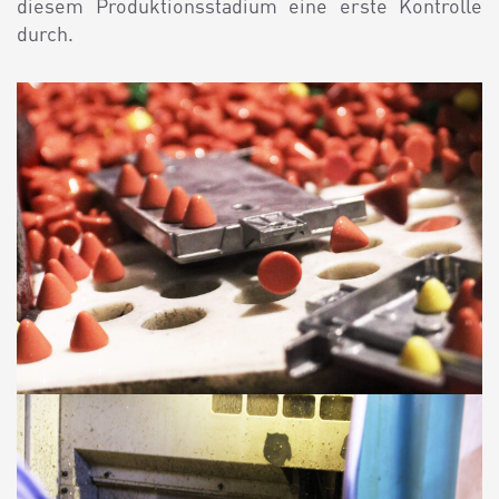
diesem Produktionsstadium eine erste Kontrolle
durch.