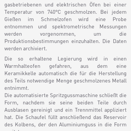
gasbetriebenen und elektrischen Öfen bei einer
Temperatur von 740°C geschmolzen. Bei jedem
Gießen im Schmelzofen wird eine Probe
entnommen und spektrometrische Messungen
werden vorgenommen, um die
Produktionsbestimmungen einzuhalten. Die Daten
werden archiviert.
Die so erhaltene Legierung wird in einen
Warmhalteofen gefahren, aus dem eine
Keramikkelle automatisch die für die Herstellung
des Teils notwendige Menge geschmolzenes Metall
entnimmt.
Die automatisierte Spritzgussmaschine schließt die
Form, nachdem sie seine beiden Teile durch
Ausblasen gereinigt und ein Trennmittel appliziert
hat. Die Schaufel füllt anschließend das Reservoir
des Kolbens, der den Aluminiumguss in die Form